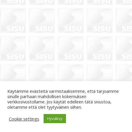
Käytämme evästeitä varmistaaksemme, että tarjoamme
sinulle parhaan mahdollisen kokemuksen
verkkosivustollame. Jos käytät edelleen tätä sivustoa,
oletamme että olet tyytyväinen siihen.
Cookie settings
Hyväksy